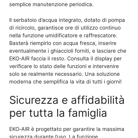
semplice manutenzione periodica.
Il serbatoio d’acqua integrato, dotato di pompa
di ricircolo, garantisce ore di utilizzo continuo
nella funzione umidificatore e raffrescatore.
Basterà riempirlo con acqua fresca, inserire
eventualmente i ghiaccioli forniti, e lasciare che
EKO‑AIR faccia il resto. Consulta il display per
verificare lo stato delle funzioni e intervenire
solo se realmente necessario. Una soluzione
moderna che semplifica la vita di tutti i giorni!
Sicurezza e affidabilità
per tutta la famiglia
EKO‑AIR è progettato per garantire la massima
sicurezza durante l’uso. La funzione