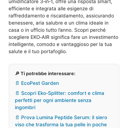
umidificatore 3‑in‑1, offre una risposta smart,
efficiente e integrata alle esigenze di
raffreddamento e riscaldamento, assicurando
benessere, aria salubre e un clima ideale in
casa o in ufficio tutto l’anno. Scopri perché
scegliere EKO‑AIR significa fare un investimento
intelligente, comodo e vantaggioso per la tua
salute e il tuo portafoglio.
🔎 Ti potrebbe interessare:
📄 EcoPest Garden
📄 Scopri Eko‑Splitter: comfort e clima
perfetti per ogni ambiente senza
ingombri
📄 Prova Lumina Peptide Serum: il siero
viso che trasforma la tua pelle in poche