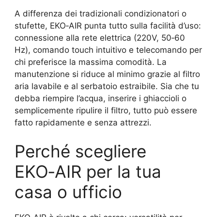
A differenza dei tradizionali condizionatori o
stufette, EKO‑AIR punta tutto sulla facilità d’uso:
connessione alla rete elettrica (220V, 50‑60
Hz), comando touch intuitivo e telecomando per
chi preferisce la massima comodità. La
manutenzione si riduce al minimo grazie al filtro
aria lavabile e al serbatoio estraibile. Sia che tu
debba riempire l’acqua, inserire i ghiaccioli o
semplicemente ripulire il filtro, tutto può essere
fatto rapidamente e senza attrezzi.
Perché scegliere
EKO‑AIR per la tua
casa o ufficio