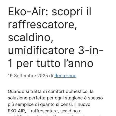
Eko-Air: scopri il
raffrescatore,
scaldino,
umidificatore 3-in-
1 per tutto l’anno
19 Settembre 2025
di
Redazione
Quando si tratta di comfort domestico, la
soluzione perfetta per ogni stagione è spesso
più semplice di quanto si pensi. Il nuovo
EKO‑AIR, il raffrescatore, scaldino e