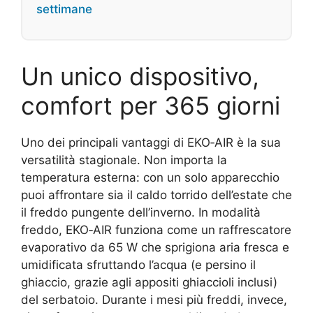
settimane
Un unico dispositivo,
comfort per 365 giorni
Uno dei principali vantaggi di EKO‑AIR è la sua
versatilità stagionale. Non importa la
temperatura esterna: con un solo apparecchio
puoi affrontare sia il caldo torrido dell’estate che
il freddo pungente dell’inverno. In modalità
freddo, EKO‑AIR funziona come un raffrescatore
evaporativo da 65 W che sprigiona aria fresca e
umidificata sfruttando l’acqua (e persino il
ghiaccio, grazie agli appositi ghiaccioli inclusi)
del serbatoio. Durante i mesi più freddi, invece,