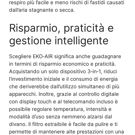
respiro più facile e meno rischi di fastidi causati
dall’aria stagnante o secca.
Risparmio, praticità e
gestione intelligente
Scegliere EKO‑AIR significa anche guadagnare
in termini di risparmio economico e praticità.
Acquistando un solo dispositivo 3‑in‑1, riduci
l’investimento iniziale e il consumo di energia
che deriverebbe dall’utilizzo simultaneo di più
apparecchi. Inoltre, grazie al controllo digitale
con display touch e al telecomando incluso è
possibile regolare temperatura, intensità e
modalità d’uso senza nemmeno alzarsi dal
divano. Il filtro estraibile è facile da pulire e ti
permette di mantenere alte prestazioni con una