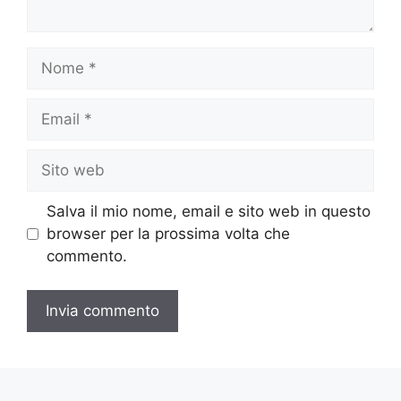
Nome
Email
Sito
web
Salva il mio nome, email e sito web in questo
browser per la prossima volta che
commento.