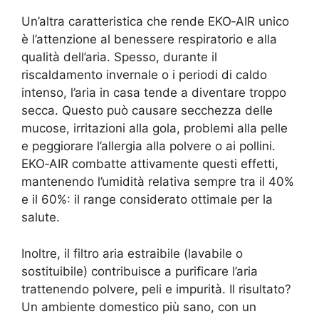
Un’altra caratteristica che rende EKO‑AIR unico
è l’attenzione al benessere respiratorio e alla
qualità dell’aria. Spesso, durante il
riscaldamento invernale o i periodi di caldo
intenso, l’aria in casa tende a diventare troppo
secca. Questo può causare secchezza delle
mucose, irritazioni alla gola, problemi alla pelle
e peggiorare l’allergia alla polvere o ai pollini.
EKO‑AIR combatte attivamente questi effetti,
mantenendo l’umidità relativa sempre tra il 40%
e il 60%: il range considerato ottimale per la
salute.
Inoltre, il filtro aria estraibile (lavabile o
sostituibile) contribuisce a purificare l’aria
trattenendo polvere, peli e impurità. Il risultato?
Un ambiente domestico più sano, con un