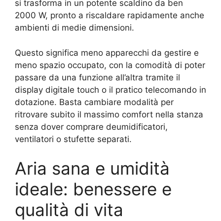
si trasforma in un potente scaldino da ben
2000 W, pronto a riscaldare rapidamente anche
ambienti di medie dimensioni.
Questo significa meno apparecchi da gestire e
meno spazio occupato, con la comodità di poter
passare da una funzione all’altra tramite il
display digitale touch o il pratico telecomando in
dotazione. Basta cambiare modalità per
ritrovare subito il massimo comfort nella stanza
senza dover comprare deumidificatori,
ventilatori o stufette separati.
Aria sana e umidità
ideale: benessere e
qualità di vita