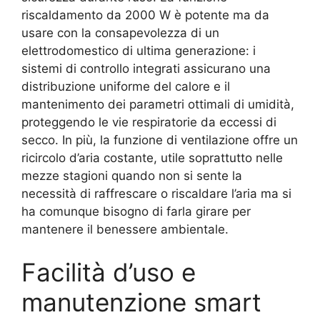
riscaldamento da 2000 W è potente ma da
usare con la consapevolezza di un
elettrodomestico di ultima generazione: i
sistemi di controllo integrati assicurano una
distribuzione uniforme del calore e il
mantenimento dei parametri ottimali di umidità,
proteggendo le vie respiratorie da eccessi di
secco. In più, la funzione di ventilazione offre un
ricircolo d’aria costante, utile soprattutto nelle
mezze stagioni quando non si sente la
necessità di raffrescare o riscaldare l’aria ma si
ha comunque bisogno di farla girare per
mantenere il benessere ambientale.
Facilità d’uso e
manutenzione smart