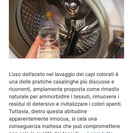
L’uso dell’aceto nel lavaggio dei capi colorati è
una delle pratiche casalinghe più discusse e
ricorrenti, ampiamente proposta come rimedio
naturale per ammorbidire i tessuti, rimuovere i
residui di detersivo e rivitalizzare i colori spenti.
Tuttavia, dietro questa abitudine
apparentemente innocua, si cela una
conseguenza inattesa che può compromettere