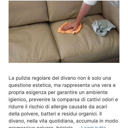
La pulizia regolare del divano non è solo una
questione estetica, ma rappresenta una vera e
propria esigenza per garantire un ambiente
igienico, prevenire la comparsa di cattivi odori e
ridurre il rischio di allergie causate da acari
della polvere, batteri e residui organici. Il
divano, nella vita quotidiana, accumula in modo
progressivo polvere, briciole, …
Leggi tutto