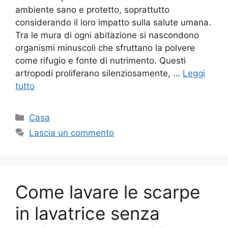
ambiente sano e protetto, soprattutto
considerando il loro impatto sulla salute umana.
Tra le mura di ogni abitazione si nascondono
organismi minuscoli che sfruttano la polvere
come rifugio e fonte di nutrimento. Questi
artropodi proliferano silenziosamente, …
Leggi
tutto
Categorie
Casa
Lascia un commento
Come lavare le scarpe
in lavatrice senza