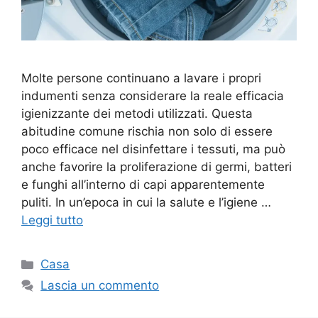
Molte persone continuano a lavare i propri
indumenti senza considerare la reale efficacia
igienizzante dei metodi utilizzati. Questa
abitudine comune rischia non solo di essere
poco efficace nel disinfettare i tessuti, ma può
anche favorire la proliferazione di germi, batteri
e funghi all’interno di capi apparentemente
puliti. In un’epoca in cui la salute e l’igiene …
Leggi tutto
Categorie
Casa
Lascia un commento