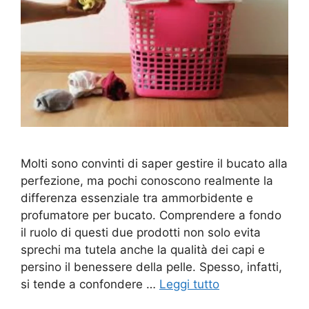
Molti sono convinti di saper gestire il bucato alla
perfezione, ma pochi conoscono realmente la
differenza essenziale tra ammorbidente e
profumatore per bucato. Comprendere a fondo
il ruolo di questi due prodotti non solo evita
sprechi ma tutela anche la qualità dei capi e
persino il benessere della pelle. Spesso, infatti,
si tende a confondere …
Leggi tutto