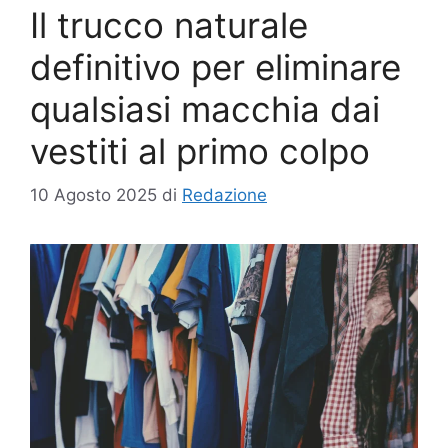
Il trucco naturale
definitivo per eliminare
qualsiasi macchia dai
vestiti al primo colpo
10 Agosto 2025
di
Redazione