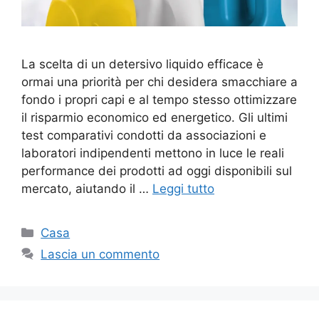
La scelta di un detersivo liquido efficace è
ormai una priorità per chi desidera smacchiare a
fondo i propri capi e al tempo stesso ottimizzare
il risparmio economico ed energetico. Gli ultimi
test comparativi condotti da associazioni e
laboratori indipendenti mettono in luce le reali
performance dei prodotti ad oggi disponibili sul
mercato, aiutando il …
Leggi tutto
Categorie
Casa
Lascia un commento