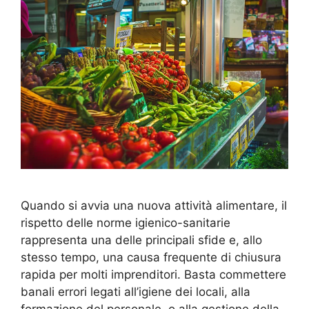
Quando si avvia una nuova attività alimentare, il
rispetto delle norme igienico-sanitarie
rappresenta una delle principali sfide e, allo
stesso tempo, una causa frequente di chiusura
rapida per molti imprenditori. Basta commettere
banali errori legati all’igiene dei locali, alla
formazione del personale, o alla gestione della