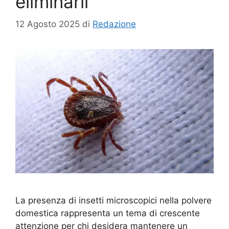
eliminarli
12 Agosto 2025
di
Redazione
La presenza di insetti microscopici nella polvere
domestica rappresenta un tema di crescente
attenzione per chi desidera mantenere un