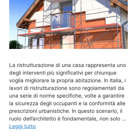
La ristrutturazione di una casa rappresenta uno
degli interventi più significativi per chiunque
voglia migliorare la propria abitazione. In Italia, i
lavori di ristrutturazione sono regolamentati da
una serie di norme specifiche, volte a garantire
la sicurezza degli occupanti e la conformità alle
prescrizioni urbanistiche. In questo scenario, il
ruolo dell’architetto è fondamentale, non solo …
Leggi tutto