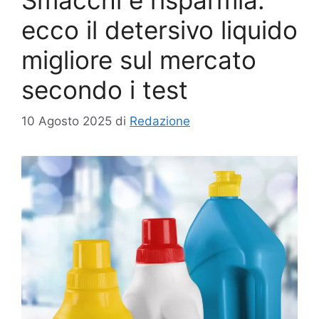
ecco il detersivo liquido
migliore sul mercato
secondo i test
10 Agosto 2025
di
Redazione