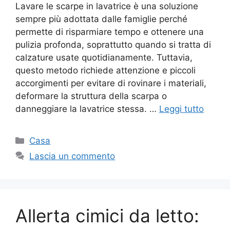
Lavare le scarpe in lavatrice è una soluzione
sempre più adottata dalle famiglie perché
permette di risparmiare tempo e ottenere una
pulizia profonda, soprattutto quando si tratta di
calzature usate quotidianamente. Tuttavia,
questo metodo richiede attenzione e piccoli
accorgimenti per evitare di rovinare i materiali,
deformare la struttura della scarpa o
danneggiare la lavatrice stessa. …
Leggi tutto
Categorie
Casa
Lascia un commento
Allerta cimici da letto: