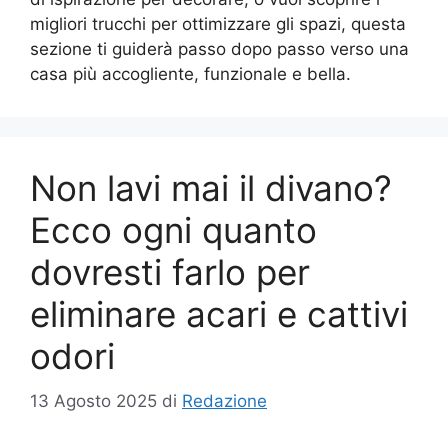
migliori trucchi per ottimizzare gli spazi, questa
sezione ti guiderà passo dopo passo verso una
casa più accogliente, funzionale e bella.
Non lavi mai il divano?
Ecco ogni quanto
dovresti farlo per
eliminare acari e cattivi
odori
13 Agosto 2025
di
Redazione