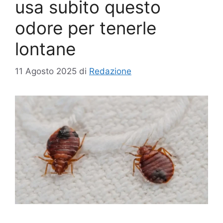
usa subito questo
odore per tenerle
lontane
11 Agosto 2025
di
Redazione