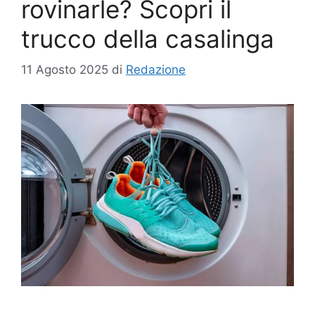
rovinarle? Scopri il
trucco della casalinga
11 Agosto 2025
di
Redazione