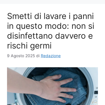
Smetti di lavare i panni
in questo modo: non si
disinfettano davvero e
rischi germi
9 Agosto 2025
di
Redazione