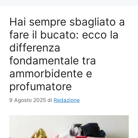
Hai sempre sbagliato a
fare il bucato: ecco la
differenza
fondamentale tra
ammorbidente e
profumatore
9 Agosto 2025
di
Redazione